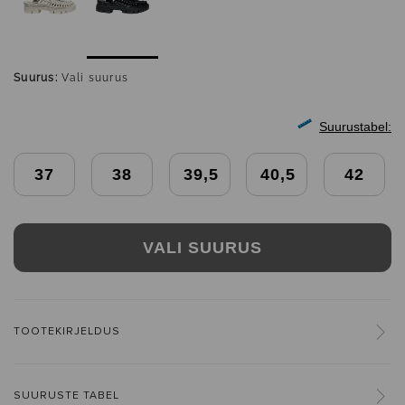
Suurus:
Vali suurus
Suurustabel:
37
38
39,5
40,5
42
VALI SUURUS
TOOTEKIRJELDUS
SUURUSTE TABEL