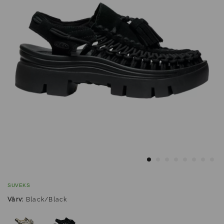
SUVEKS
Värv:
Black/Black