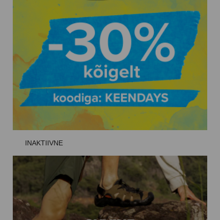
INAKTIIVNE