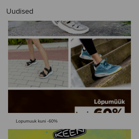
Uudised
Lopumuuk kuni -60%